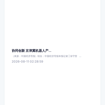
协同创新 京津冀机器人产...
（来源：中国经济导报）转自：中国经济导报本报记者 | 张守营 ...
2026-08-11 02:28:59