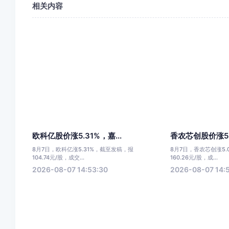
相关内容
欧科亿股价涨5.31%，嘉...
香农芯创股价涨5.0
8月7日，欧科亿涨5.31%，截至发稿，报
8月7日，香农芯创涨5
104.74元/股，成交...
160.26元/股，成...
2026-08-07 14:53:30
2026-08-07 14: