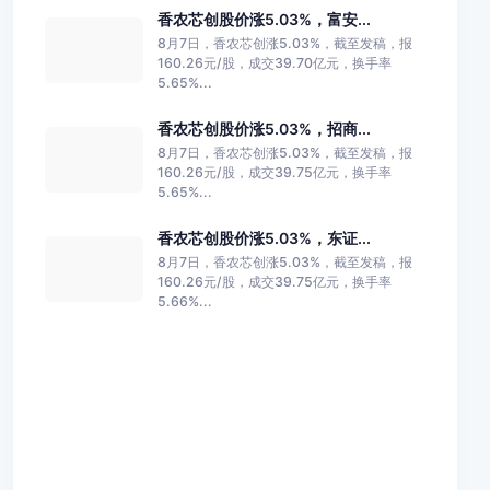
香农芯创股价涨5.03%，富安...
8月7日，香农芯创涨5.03%，截至发稿，报
160.26元/股，成交39.70亿元，换手率
5.65%...
香农芯创股价涨5.03%，招商...
8月7日，香农芯创涨5.03%，截至发稿，报
160.26元/股，成交39.75亿元，换手率
5.65%...
香农芯创股价涨5.03%，东证...
8月7日，香农芯创涨5.03%，截至发稿，报
160.26元/股，成交39.75亿元，换手率
5.66%...