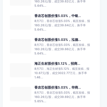
160.26元/股，成交39.62亿元，换手率
5.64%...
香农芯创股价涨5.03%，中银...
8月7日，香农芯创涨5.03%，截至发稿，报
160.26元/股，成交39.64亿元，换手率
5.64%...
香农芯创股价涨5.03%，泓德...
8月7日，香农芯创涨5.03%，截至发稿，报
160.26元/股，成交39.66亿元，换手率
5.64%...
海正生材股价涨5.12%，招商...
8月7日，海正生材涨5.12%，截至发稿，报
10.67元/股，成交3022.77万元，换手率
1.46...
香农芯创股价涨5.03%，华商...
8月7日，香农芯创涨5.03%，截至发稿，报
160.26元/股，成交39.69亿元，换手率
5.65%...