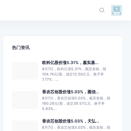
热门资讯
欧科亿股价涨5.31%，嘉实基...
8月7日，欧科亿涨5.31%，截至发稿，报
104.74元/股，成交12.50亿元，换手率
7.77%，...
香农芯创股价涨5.03%，圆信...
8月7日，香农芯创涨5.03%，截至发稿，报
160.26元/股，成交39.57亿元，换手率
5.63%...
香农芯创股价涨5.03%，天弘...
8月7日，香农芯创涨5.03%，截至发稿，报