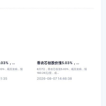
3%，...
香农芯创股价涨5.03%，...
.03%，截至发稿，报
8月7日，香农芯创涨5.03%，截至发稿，报
160.26元/股，成...
51:35
2026-08-07 14:46:38