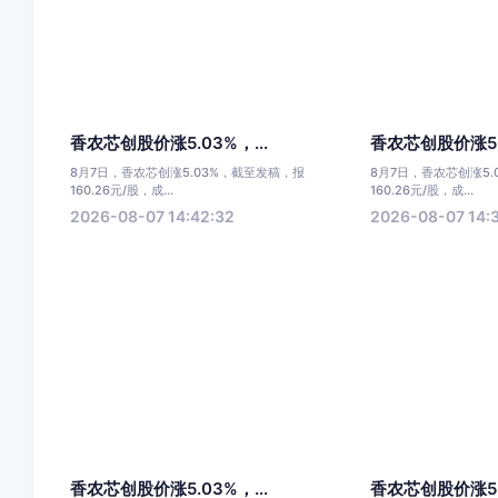
香农芯创股价涨5.03%，...
香农芯创股价涨5.0
8月7日，香农芯创涨5.03%，截至发稿，报
8月7日，香农芯创涨5
160.26元/股，成...
160.26元/股，成...
2026-08-07 14:42:32
2026-08-07 14:
香农芯创股价涨5.03%，...
香农芯创股价涨5.0